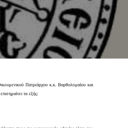
Οικουμενικού Πατριάρχου κ.κ. Βαρθολομαίου και
επισημαίνει τα εξής: