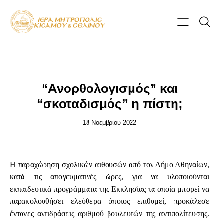
ΆΡΘΡΑ-ΟΜΙΛΊΕΣ
“Ανορθολογισμός” και
“σκοταδισμός” η πίστη;
18 Νοεμβρίου 2022
Η παραχώρηση σχολικών αιθουσών από τον Δήμο Αθηναίων,
κατά τις απογευματινές ώρες, για να υλοποιούνται
εκπαιδευτικά προγράμματα της Εκκλησίας τα οποία μπορεί να
παρακολουθήσει ελεύθερα όποιος επιθυμεί, προκάλεσε
έντονες αντιδράσεις αριθμού βουλευτών της αντιπολίτευσης.