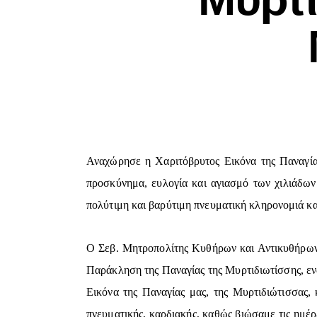
Αναχώρησε η Χαριτόβρυτος Εικόνα της Παναγίας
προσκύνημα, ευλογία και αγιασμό των χιλιάδω
πολύτιμη και βαρύτιμη πνευματική κληρονομιά κα
Ο Σεβ. Μητροπολίτης Κυθήρων και Αντικυθήρων κ
Παράκληση της Παναγίας της Μυρτιδιωτίσσης, εν
Εικόνα της Παναγίας μας, της Μυρτιδιώτισσας,
πνευματικής, καρδιακής, καθώς βιώσαμε τις ημέρ