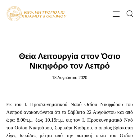
ΕΠΊΚΑΙΡΑ
Θεία Λειτουργία στον Όσιο
Νικηφόρο τον Λεπρό
18 Αυγούστου 2020
Εκ του Ι. Προσκυνηματικού Ναού Οσίου Νικηφόρου του
Λεπρού ανακοινώνεται ότι το Σάββατο 22 Αυγούστου και από
ώρα 8.00π.μ. έως 10.15π.μ. εις τον Ι. Προσκυνηματικό Ναό
του Οσίου Νικηφόρου, Συρικάρι Κισάμου, ο οποίος βρίσκεται
λίγες δεκάδες μέτρα από την πατρική οικία του Οσίου