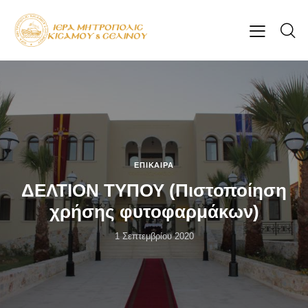
ΕΠΊΚΑΙΡΑ
ΔΕΛΤΙΟΝ ΤΥΠΟΥ (Πιστοποίηση
χρήσης φυτοφαρμάκων)
1 Σεπτεμβρίου 2020