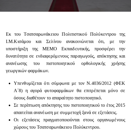
Εκ του Τσατσαρωνάκειου Πολιτιστικού Πολύκεντρου της
Ι.Μ.Κισάμου και Σελίνου ανακοινώνεται ότι, με την
υποστήριξη της ΜΕΜΟ Εκπαιδευτικής, προσφέρει την
δυνατότητα σε ενδιαφερόμενους παραγωγούς, απόκτησης και
ανανέωσης του πιστοποιητικού ορθολογικής χρήσης
γεωργικών φαρμάκων.
Υπενθυμίζεται ότι σύμφωνα με τον Ν.4036/2012 (ΦΕΚ
Α΄8) η αγορά φυτοφαρμάκων θα επιτρέπεται μόνο σε
όσους διαθέτουν το απαραίτητο πιστοποιητικό.
Σε περίπτωση απόκτησης του πιστοποιητικού το έτος 2015
απαιτείται ανανέωση με συμμετοχή ξανά σε εξετάσεις.
Οι εξετάσεις πραγματοποιούνται στους οργανωμένους
χώρους του Τσατσαρωνάκειου Πολύκεντρου.