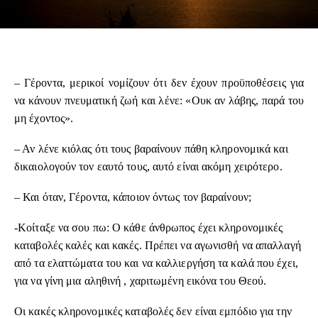
– Γέροντα, μερικοί νομίζουν ότι δεν έχουν προϋποθέσεις για
να κάνουν πνευματική ζωή και λένε: «Ουκ αν λάβης, παρά του
μη έχοντος».
– Αν λένε κιόλας ότι τους βαραίνουν πάθη κληρονομικά και
δικαιολογούν τον εαυτό τους, αυτό είναι ακόμη χειρότερο.
– Και όταν, Γέροντα, κάποιον όντως τον βαραίνουν;
-Κοίταξε να σου πω: Ο κάθε άνθρωπος έχει κληρονομικές
καταβολές καλές και κακές. Πρέπει να αγωνισθή να απαλλαγή
από τα ελαττώματα του και να καλλιεργήση τα καλά που έχει,
για να γίνη μια αληθινή , χαριτωμένη εικόνα του Θεού.
Οι κακές κληρονομικές καταβολές δεν είναι εμπόδιο για την