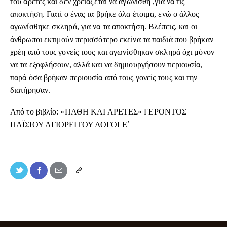
του αρετές και δεν χρειάζεται να αγωνισθή ,για να τις
αποκτήση. Γιατί ο ένας τα βρήκε όλα έτοιμα, ενώ ο άλλος
αγωνίσθηκε σκληρά, για να τα αποκτήση. Βλέπεις, και οι
άνθρωποι εκτιμούν περισσότερο εκείνα τα παιδιά που βρήκαν
χρέη από τους γονείς τους και αγωνίσθηκαν σκληρά όχι μόνον
να τα εξοφλήσουν, αλλά και να δημιουργήσουν περιουσία,
παρά όσα βρήκαν περιουσία από τους γονείς τους και την
διατήρησαν.
Από το βιβλίο: «ΠΑΘΗ ΚΑΙ ΑΡΕΤΕΣ» ΓΕΡΟΝΤΟΣ
ΠΑΪΣΙΟΥ ΑΓΙΟΡΕΙΤΟΥ ΛΟΓΟΙ Ε΄