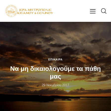
ΕΠΊΚΑΙΡΑ
Να μη δικαιολογούμε τα πάθη
μας
29 Νοεμβρίου 2017