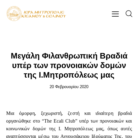
ΕΠΊΚΑΙΡΑ
Μεγάλη Φιλανθρωπική Βραδιά
υπέρ των προνοιακών δομών
της Ι.Μητροπόλεως μας
20 Φεβρουαρίου 2020
Μια όμορφη, ξεχωριστή, ζεστή και ιδιαίτερη βραδιά
οργανώθηκε στο “The Ecali Club” υπέρ των προνοιακών και
κοινωνικών δομών της Ι. Μητροπόλεως μας, όπως αυτές
αναπτύσσονται μέσω του Αννουσάκειου Ιδρύματος Της, του