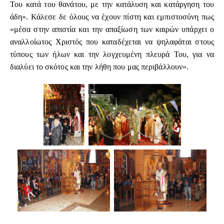
Του κατά του θανάτου, με την κατάλυση και κατάργηση του
άδη». Κάλεσε δε όλους να έχουν πίστη και εμπιστοσύνη πως
«μέσα στην απιστία και την απαξίωση των καιρών υπάρχει ο
αναλλοίωτος Χριστός που καταδέχεται να ψηλαφάται στους
τύπους των ήλων και την λογχευμένη πλευρά Του, για να
διαλύει το σκότος και την λήθη που μας περιβάλλουν».