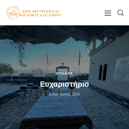
ΕΠΊΚΑΙΡΑ
Ευχαριστήριο
5 Αυγούστου 2024