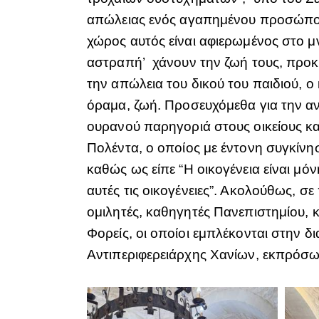
απώλειας ενός αγαπημένου προσώπου,
χώρος αυτός είναι αφιερωμένος στο 
αστραπή’ χάνουν την ζωή τους, προκ
την απώλεια του δικού του παιδιού, ο
όραμα, ζωή. Προσευχόμεθα για την 
ουρανού παρηγοριά στους οικείους κα
Πολέντα, ο οποίος με έντονη συγκίνη
καθώς ως είπε “Η οικογένεια είναι μόν
αυτές τις οικογένειες”. Ακολούθως, 
ομιλητές, καθηγητές Πανεπιστημίου, 
Φορείς, οι οποίοι εμπλέκονται στην 
Αντιπεριφερειάρχης Χανίων, εκπρόσω