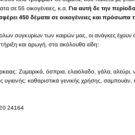
τα σε 55 οικογένειες, κ.α.
Για αυτή δε την περίοδ
σφέρει 450 δέματα σε οικογένειες και πρόσωπα τ
κολων συγκυρίων των καιρών μας, οι ανάγκες έχουν
στήριξη και αρωγή, στα ακόλουθα είδη:
κειας: Ζυμαρικά, όσπρια, ελαιόλαδο, γάλα, αλεύρι, 
 υγιεινής: καθαριστικά γενικής χρήσης, σαμπουάν,
220 24164