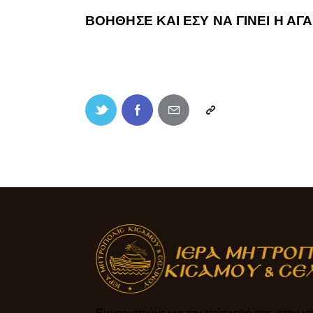
ΒΟΗΘΗΣΕ ΚΑΙ ΕΣΥ ΝΑ ΓΙΝΕΙ Η ΑΓ