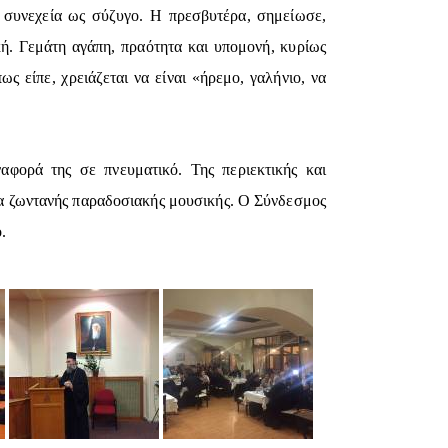
 συνεχεία ως σύζυγο. Η πρεσβυτέρα, σημείωσε,
ική. Γεμάτη αγάπη, πραότητα και υπομονή, κυρίως
 είπε, χρειάζεται να είναι «ήρεμο, γαλήνιο, να
αφορά της σε πνευματικό. Της περιεκτικής και
ία ζωντανής παραδοσιακής μουσικής. Ο Σύνδεσμος
.