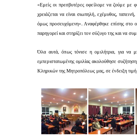
«Εμείς οι πρεσβυτέρες οφείλομε να ζούμε με 
χρειάζεται να είναι σιωπηλή, εχέμυθος, ταπεινή
όμως προσευχόμενη». Αναφέρθηκε επίσης στο οικ
παρηγορεί και στηρίζει τον σύζυγο της και να σ
Όλα αυτά, όπως τόνισε η ομιλήτρια, για να μ
εμπεριστατωμένης ομιλίας ακολούθησε συζήτηση,
Κληρικών της Μητροπόλεως μας, σε ένδειξη τιμή