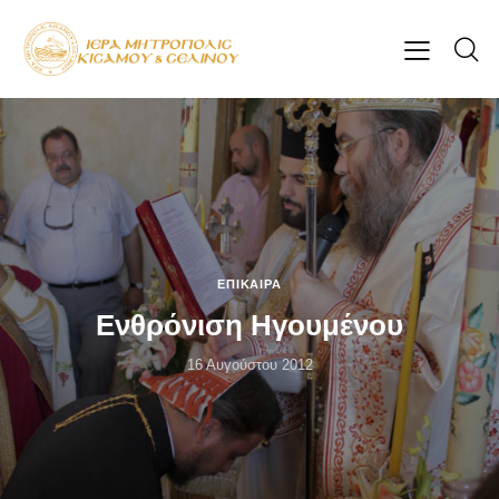
ΕΠΊΚΑΙΡΑ
Ενθρόνιση Ηγουμένου
16 Αυγούστου 2012