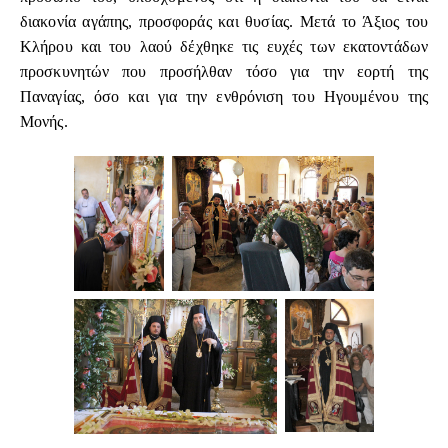
διακονία αγάπης, προσφοράς και θυσίας. Μετά το Άξιος του
Κλήρου και του λαού δέχθηκε τις ευχές των εκατοντάδων
προσκυνητών που προσήλθαν τόσο για την εορτή της
Παναγίας, όσο και για την ενθρόνιση του Ηγουμένου της
Μονής.