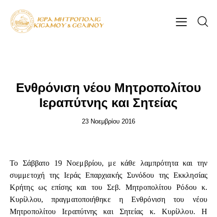
ΕΠΊΚΑΙΡΑ
Ενθρόνιση νέου Μητροπολίτου
Ιεραπύτνης και Σητείας
23 Νοεμβρίου 2016
Το Σάββατο 19 Νοεμβρίου, με κάθε λαμπρότητα και την
συμμετοχή της Ιεράς Επαρχιακής Συνόδου της Εκκλησίας
Κρήτης ως επίσης και του Σεβ. Μητροπολίτου Ρόδου κ.
Κυρίλλου, πραγματοποιήθηκε η Ενθρόνιση του νέου
Μητροπολίτου Ιεραπύτνης και Σητείας κ. Κυρίλλου. Η