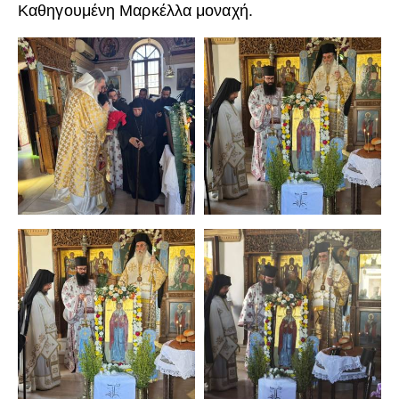
Καθηγουμένη Μαρκέλλα μοναχή.