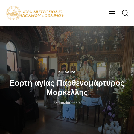
ΕΠΊΚΑΙΡΑ
Εορτή αγίας Παρθενομάρτυρος
Μαρκέλλης
23 Ιουλίου 2025