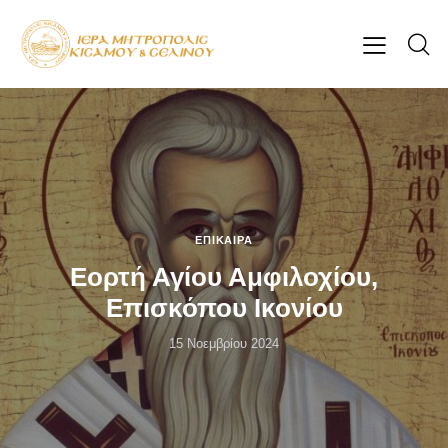
ΕΠΊΚΑΙΡΑ
Εορτή Αγίου Αμφιλοχίου,
Επισκόπου Ικονίου
15 Νοεμβρίου 2024