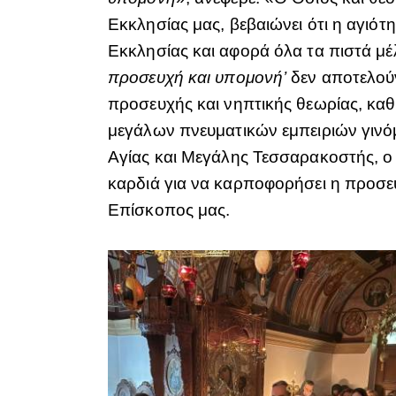
Εκκλησίας μας, βεβαιώνει ότι η αγιότ
Εκκλησίας και αφορά όλα τα πιστά μέ
προσευχή και υπομονή’
δεν αποτελούν
προσευχής και νηπτικής θεωρίας, κα
μεγάλων πνευματικών εμπειριών γινόμ
Αγίας και Μεγάλης Τεσσαρακοστής, ο
καρδιά για να καρποφορήσει η προσευ
Επίσκοπος μας.