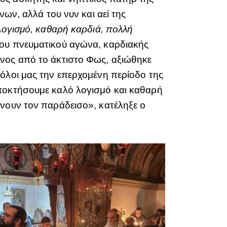
ων, αλλά του νυν και αεί της
λογισμό, καθαρή καρδιά, πολλή
ου πνευματικού αγώνα, καρδιακής
ένος από το άκτιστο Φως, αξιώθηκε
όλοι μας την επερχομένη περίοδο της
αποκτήσουμε καλό λογισμό και καθαρή
ώνουν τον παράδεισο», κατέληξε ο