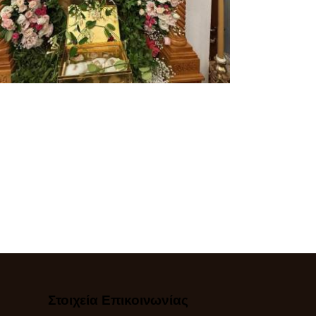
Στοιχεία Επικοινωνίας