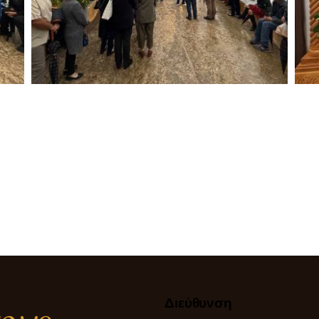
Διεύθυνση