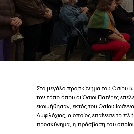
Στο μεγάλο προσκύνημα του Οσίου Ιω
τον τόπο όπου οι Όσιοι Πατέρες επέλε
εκοιμήθησαν, εκτός του Οσίου Ιωάννο
Αμφιλόχιος, ο οποίος επαίνεσε το π
προσκύνημα, η πρόσβαση του οποίου 