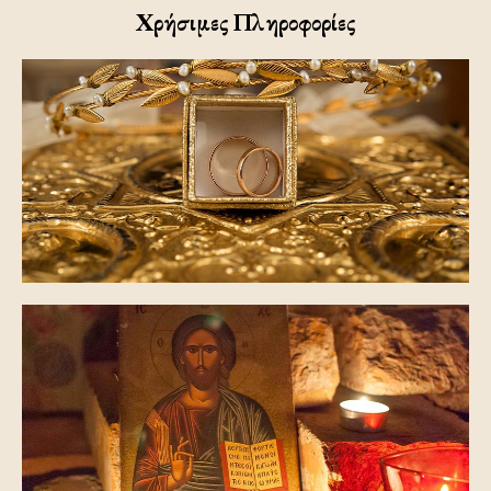
Χρήσιμες Πληροφορίες