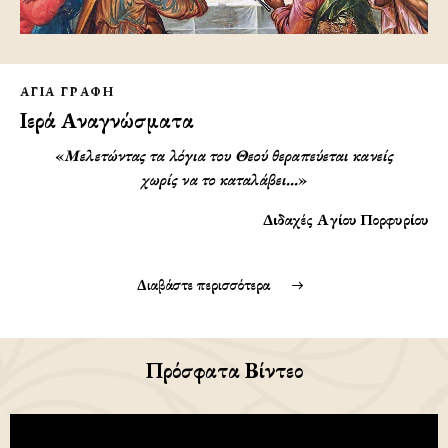
ΑΓΙΑ ΓΡΑΦΗ
Ιερά Αναγνώσματα
«
Μελετώντας τα λόγια του Θεού θεραπεύεται κανείς
χωρίς να το καταλάβει…
»
Διδαχές Αγίου Πορφυρίου
Διαβάστε περισσότερα
Πρόσφατα Βίντεο