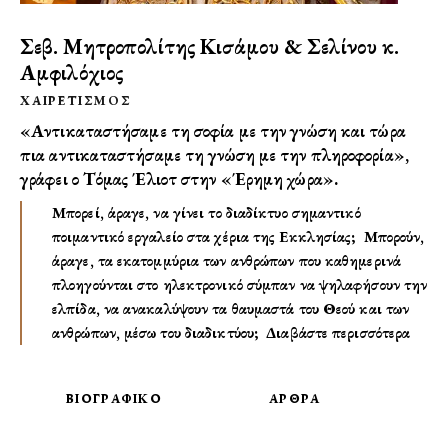
Σεβ. Μητροπολίτης Κισάμου & Σελίνου κ.
Αμφιλόχιος
ΧΑΙΡΕΤΙΣΜOΣ
«Αντικαταστήσαμε τη σοφία με την γνώση και τώρα
πια αντικαταστήσαμε τη γνώση με την πληροφορία»,
γράφει ο Τόμας Έλιοτ στην «Έρημη χώρα».
Μπορεί, άραγε, να γίνει το διαδίκτυο σημαντικό
ποιμαντικό εργαλείο στα χέρια της Εκκλησίας; Μπορούν,
άραγε, τα εκατομμύρια των ανθρώπων που καθημερινά
πλοηγούνται στο ηλεκτρονικό σύμπαν να ψηλαφήσουν την
ελπίδα, να ανακαλύψουν τα θαυμαστά του Θεού και των
ανθρώπων, μέσω του διαδικτύου;
Διαβάστε περισσότερα
ΒΙΟΓΡΑΦΙΚΟ
ΑΡΘΡΑ