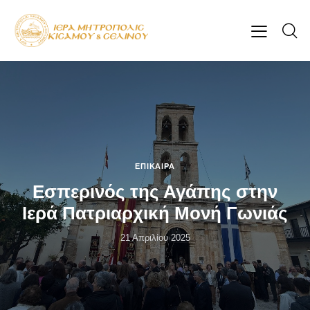
ΕΠΊΚΑΙΡΑ
Εσπερινός της Αγάπης στην
Ιερά Πατριαρχική Μονή Γωνιάς
21 Απριλίου 2025