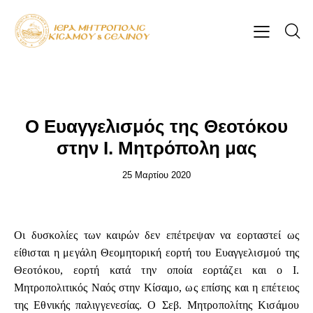
ΕΠΊΚΑΙΡΑ
Ο Ευαγγελισμός της Θεοτόκου
στην Ι. Μητρόπολη μας
25 Μαρτίου 2020
Οι δυσκολίες των καιρών δεν επέτρεψαν να εορταστεί ως
είθισται η μεγάλη Θεομητορική εορτή του Ευαγγελισμού της
Θεοτόκου, εορτή κατά την οποία εορτάζει και ο Ι.
Μητροπολιτικός Ναός στην Κίσαμο, ως επίσης και η επέτειος
της Εθνικής παλιγγενεσίας. Ο Σεβ. Μητροπολίτης Κισάμου