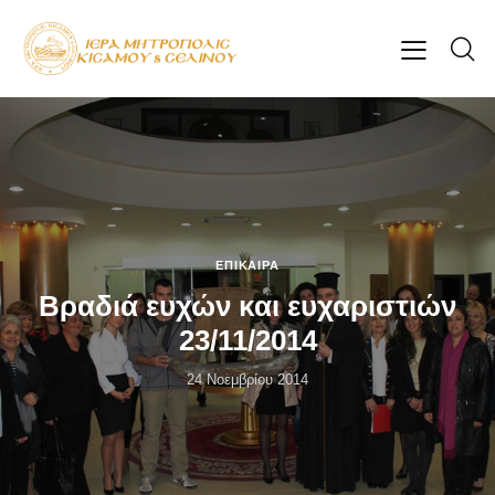
ΕΠΊΚΑΙΡΑ
Βραδιά ευχών και ευχαριστιών
23/11/2014
24 Νοεμβρίου 2014