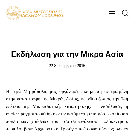
ΕΠΊΚΑΙΡΑ
Εκδήλωση για την Μικρά Ασία
22 Σεπτεμβρίου 2016
Η Ιερά Μητρόπολις μας οργάνωσε εκδήλωση αφιερωμένη
στην καταστροφή της Μικράς Ασίας, υπενθυμίζοντας την 94η
επέτειο της Μικρασιατικής καταστροφής. Η εκδήλωση, η
οποία πραγματοποιήθηκε στην κατάμεστη από κόσμο αίθουσα
πολλαπλών χρήσεων του Τσατσαρωνάκειου Πολύκεντρου,
περιελάμβανε Αρχιερατικό Τρισάγιο υπέρ αναπαύσεως των εν