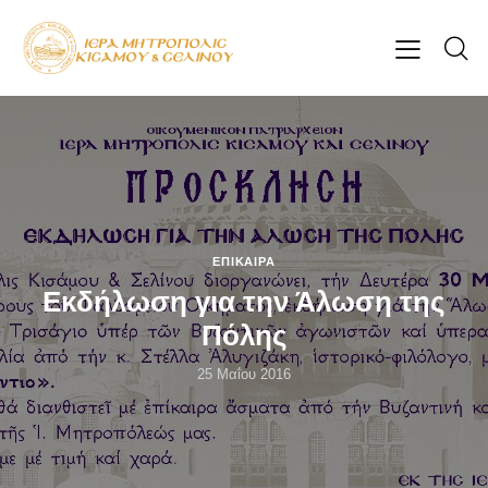
ΕΠΊΚΑΙΡΑ
Εκδήλωση για την Άλωση της
Πόλης
25 Μαΐου 2016