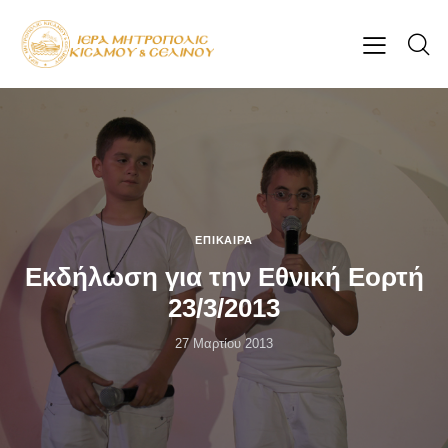
ΕΠΊΚΑΙΡΑ
Εκδήλωση για την Εθνική Εορτή
23/3/2013
27 Μαρτίου 2013