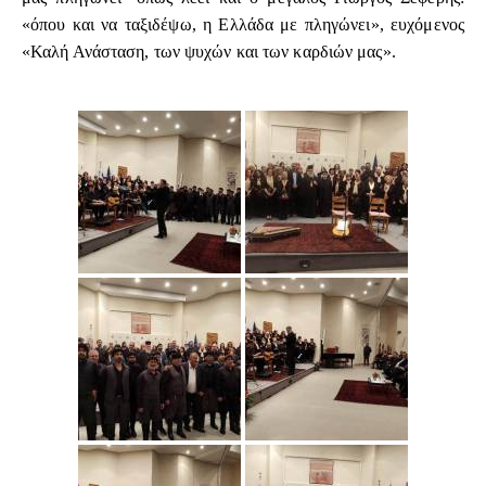
«όπου και να ταξιδέψω, η Ελλάδα με πληγώνει», ευχόμενος
«Καλή Ανάσταση, των ψυχών και των καρδιών μας».