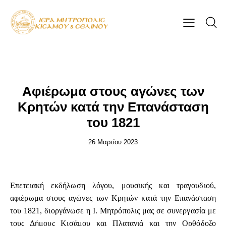
ΕΠΊΚΑΙΡΑ
Αφιέρωμα στους αγώνες των
Κρητών κατά την Επανάσταση
του 1821
26 Μαρτίου 2023
Επετειακή εκδήλωση λόγου, μουσικής και τραγουδιού,
αφιέρωμα στους αγώνες των Κρητών κατά την Επανάσταση
του 1821, διοργάνωσε η Ι. Μητρόπολις μας σε συνεργασία με
τους Δήμους Κισάμου και Πλατανιά και την Ορθόδοξο