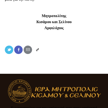
Μητροπολίτης
Κισάμου και Σελίνου
Αμφιλόχιος