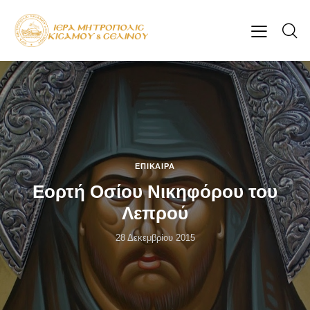
ΕΠΊΚΑΙΡΑ
Εορτή Οσίου Νικηφόρου του
Λεπρού
28 Δεκεμβρίου 2015