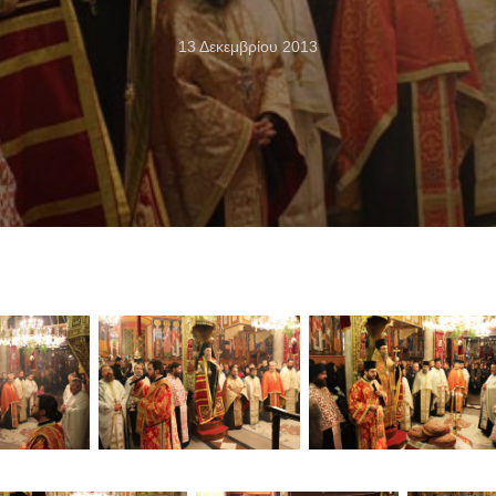
13 Δεκεμβρίου 2013