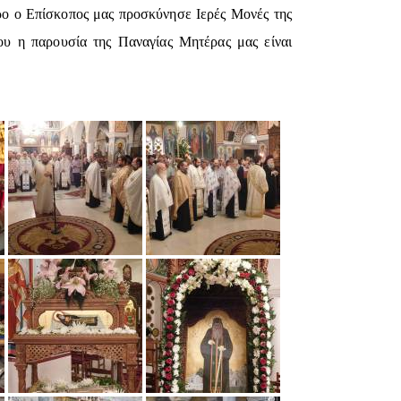
ρο ο Επίσκοπος μας προσκύνησε Ιερές Μονές της
που η παρουσία της Παναγίας Μητέρας μας είναι