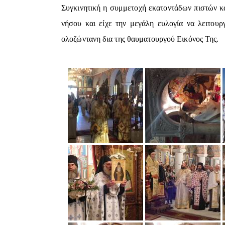
Συγκινητική η συμμετοχή εκατοντάδων πιστών κ
νήσου και είχε την μεγάλη ευλογία να λειτουρ
ολοζώντανη δια της θαυματουργού Εικόνος Της.