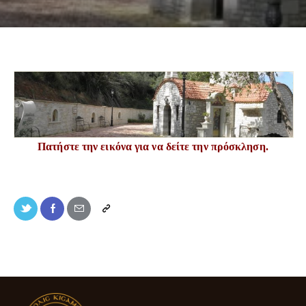
Πατήστε την εικόνα για να δείτε την πρόσκληση.