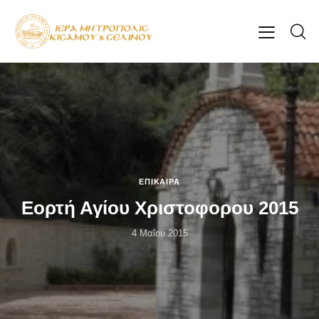
ΕΠΊΚΑΙΡΑ
Εορτή Αγίου Χριστοφορου 2015
4 Μαΐου 2015