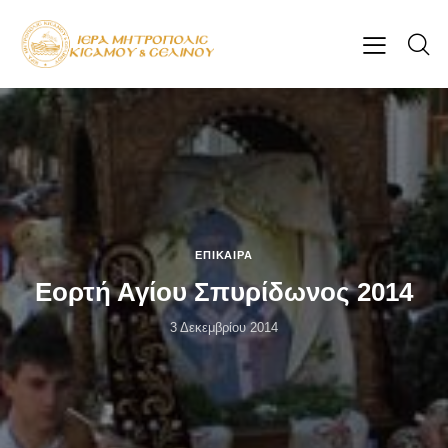
ΕΠΊΚΑΙΡΑ
Εορτή Αγίου Σπυρίδωνος 2014
3 Δεκεμβρίου 2014