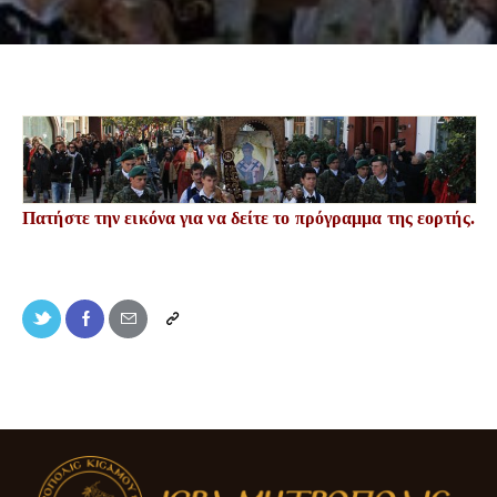
Πατήστε την εικόνα για να δείτε το πρόγραμμα της εορτής.