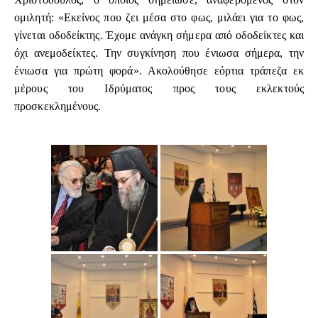
ομιλητή: «Εκείνος που ζει μέσα στο φως, μιλάει για το φως,
γίνεται οδοδείκτης. Έχομε ανάγκη σήμερα από οδοδείκτες και
όχι ανεμοδείκτες. Την συγκίνηση που ένιωσα σήμερα, την
ένιωσα για πρώτη φορά». Ακολούθησε εόρτια τράπεζα εκ
μέρους του Ιδρύματος προς τους εκλεκτούς
προσκεκλημένους.