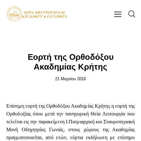
ΕΠΊΚΑΙΡΑ
Εορτή της Ορθοδόξου
Ακαδημίας Κρήτης
21 Μαρτίου 2016
Επίσημη εορτή της Ορθοδόξου Ακαδημίας Κρήτης η εορτή της
Ορθοδοξίας όπου μετά την πανηγυρική Θεία Λειτουργία που
τελείται εις την παρακείμενη Ι.Πατριαρχική και Σταυροπηγιακή
Μονή Οδηγητρίας Γωνιάς, στους χώρους της Ακαδημίας
πραγματοποιείται, από ετών, εόρτια εκδήλωση με επίσημο