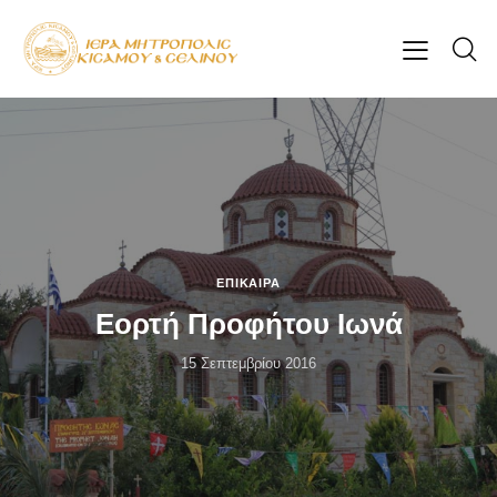
ΕΠΊΚΑΙΡΑ
Εορτή Προφήτου Ιωνά
15 Σεπτεμβρίου 2016