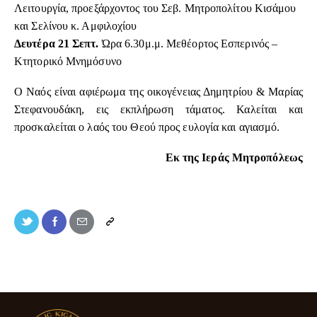
Λειτουργία, προεξάρχοντος του Σεβ. Μητροπολίτου Κισάμου
και Σελίνου κ. Αμφιλοχίου
Δευτέρα 21 Σεπτ.
Ώρα 6.30μ.μ. Μεθέορτος Εσπερινός –
Κτητορικό Μνημόσυνο
Ο Ναός είναι αφιέρωμα της οικογένειας Δημητρίου & Μαρίας
Στεφανουδάκη, εις εκπλήρωση τάματος. Καλείται και
προσκαλείται ο λαός του Θεού προς ευλογία και αγιασμό.
Εκ της Ιεράς Μητροπόλεως