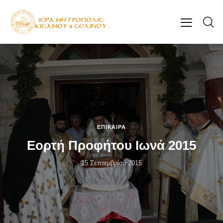
ΕΠΊΚΑΙΡΑ
Εορτή Προφήτου Ιωνά 2015
15 Σεπτεμβρίου 2015