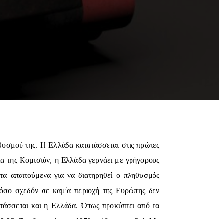
ηθυσμού της. Η Ελλάδα κατατάσσεται στις πρώτες
 της Κομισιόν, η Ελλάδα γερνάει με γρήγορους
τα απαιτούμενα για να διατηρηθεί ο πληθυσμός
τόσο σχεδόν σε καμία περιοχή της Ευρώπης δεν
ατάσσεται και η Ελλάδα. Όπως προκύπτει από τα