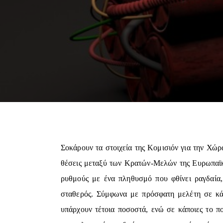
Σοκάρουν τα στοιχεία της Κομισιόν για την Χώρ
θέσεις μεταξύ των Κρατών-Μελών της Ευρωπαϊκ
ρυθμούς με ένα πληθυσμό που φθίνει ραγδαία,
σταθερός. Σύμφωνα με πρόσφατη μελέτη σε κάθ
υπάρχουν τέτοια ποσοστά, ενώ σε κάποιες το π