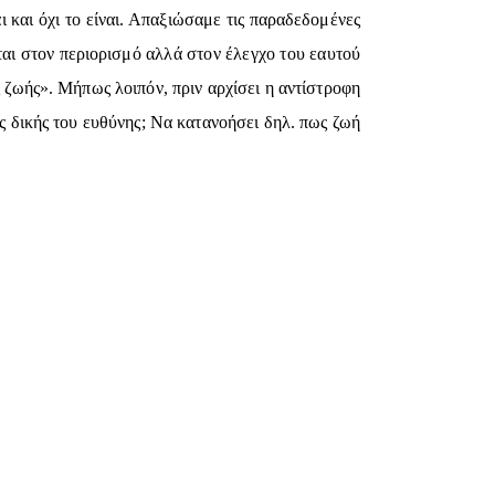
ι και όχι το είναι. Απαξιώσαμε τις παραδεδομένες
εται στον περιορισμό αλλά στον έλεγχο του εαυτού
 ζωής». Μήπως λοιπόν, πριν αρχίσει η αντίστροφη
της δικής του ευθύνης; Να κατανοήσει δηλ. πως ζωή