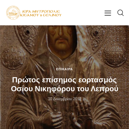
ΕΠΊΚΑΙΡΑ
Πρώτος επίσημος εορτασμός
Οσίου Νικηφόρου του Λεπρού
10 Δεκεμβρίου 2012