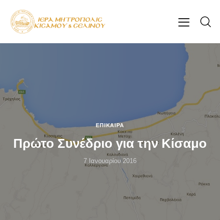
ΕΠΊΚΑΙΡΑ
Πρώτο Συνέδριο για την Κίσαμο
7 Ιανουαρίου 2016