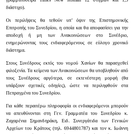
διάστιχο).
Οι περιλήψεις θα τεθούν υπ’ όψιν της Επιστημονικής
Επιτροπής του Συνεδρίου, η οποία και θα αποφασίσει για την
αποδοχή ή μη των Ανακοινώσεων στο Συνέδριο,
ενημερώνοντας τους ενδιαφερόμενους σε εύλογο χρονικό
διάστημα.
Στους Συνέδρους εκτός του νομού Χανίων θα παρασχεθεί
φιλοξενία. Τα κείμενα των Ανακοινώσεων θα υποβληθούν από
τους Συνέδρους αργότερα, σε εκτενέστερη μορφή (θα
υπάρξουν σχετικές οδηγίες), ώστε να περιληφθούν στα
Πεπραγμένα του Συνεδρίου.
Για κάθε περαιτέρω πληροφορία οι ενδιαφερόμενοι μπορούν
να απευθύνονται στη Γεν. Γραμματέα του Συνεδρίου κ.
Ζαχαρένια Σημανδηράκη, Ειδ. Συνεργάτιδα των Γενικών
Αρχείων του Κράτους (τηλ. 6944801787) και τον κ. Ιωάννη