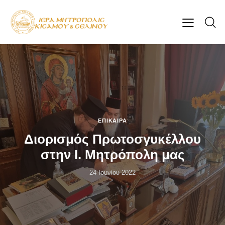
ΕΠΊΚΑΙΡΑ
Διορισμός Πρωτοσγυκέλλου
στην Ι. Μητρόπολη μας
24 Ιουνίου 2022