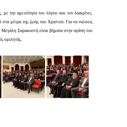
 με την αμεσότητα του λόγου που τον διακρίνει,
στα μέτρα της ζωής του Χριστού. Για να νιώσεις
Η Μεγάλη Σαρακοστή είναι βήματα στην αγάπη του
ς ομιλητής.