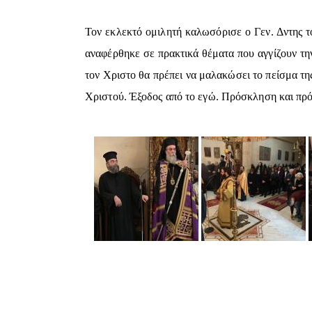
Τον εκλεκτό ομιλητή καλωσόρισε ο Γεν. Δντης τ
αναφέρθηκε σε πρακτικά θέματα που αγγίζουν τη
τον Χριστο θα πρέπει να μαλακώσει το πείσμα τ
Χριστού. Έξοδος από το εγώ. Πρόσκληση και πρό