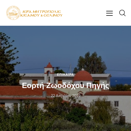
ΕΠΊΚΑΙΡΑ
Εορτή Ζωοδόχου Πηγής
22 Απριλίου 2019