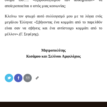
αποϊεροποιείται ο ιστός μιας κοινωνίας;
Κλείνω τον φτωχό αυτό συλλογισμό μου με τα λόγια ενός
μεγάλου Έλληνα: «Σβήνοντας ένα κομμάτι από το παρελθόν
είναι σαν να σβήνεις και ένα αντίστοιχο κομμάτι από το
μέλλον».(Γ. Σεφέρης).
Μητροπολίτης
Κισάμου και Σελίνου Αμφιλόχιος