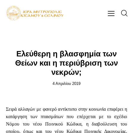
ΕΠΊΚΑΙΡΑ
Ελεύθερη η βλασφημία των
Θείων και η περιύβριση των
νεκρών;
4 Απριλίου 2019
Σειρά αλλαγών με φανερό αντίκτυπο στην κοινωνία επιφέρει η
κατάργηση των πταισμάτων που επέρχεται με το σχέδιο
Νόμου του νέου Ποινικού Κώδικα, η διαβούλευση του
οποίου, όπως και του νέου Κώδικα Ποινικής Δικονομίας,