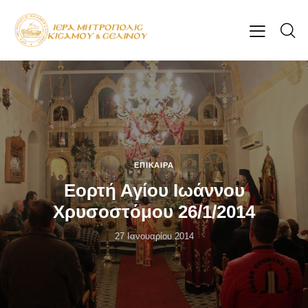
ΕΠΊΚΑΙΡΑ
Εορτή Αγίου Ιωάννου
Χρυσοστόμου 26/1/2014
27 Ιανουαρίου 2014