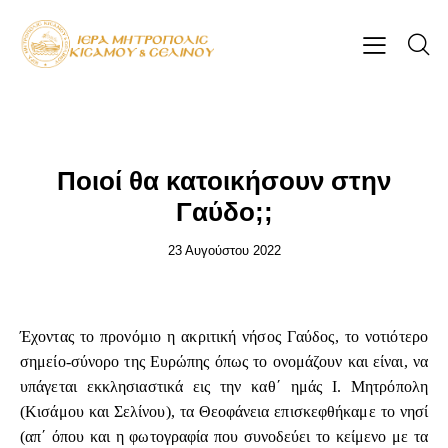
ΆΡΘΡΑ-ΟΜΙΛΊΕΣ
Ποιοί θα κατοικήσουν στην
Γαύδο;;
23 Αυγούστου 2022
Έχοντας το προνόμιο η ακριτική νήσος Γαύδος, το νοτιότερο
σημείο-σύνορο της Ευρώπης όπως το ονομάζουν και είναι, να
υπάγεται εκκλησιαστικά εις την καθ΄ ημάς Ι. Μητρόπολη
(Κισάμου και Σελίνου), τα Θεοφάνεια επισκεφθήκαμε το νησί
(απ΄ όπου και η φωτογραφία που συνοδεύει το κείμενο με τα