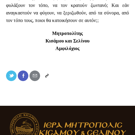
φυλάξουν τον τόπο, να τον κρατούν ζωντανό; Και εάν
αναγκαστούν να φύγουν, να ξεριζωθούν, από τα σύνορα, από
τον τόπο τους, ποιοι θα κατοικήσουν σε αυτόν;;
Μητροπολίτης
Κισάμου και Σελίνου
Αμφιλόχιος