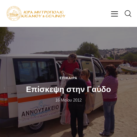
ΕΠΊΚΑΙΡΑ
Επίσκεψη στην Γαύδο
16 Μαΐου 2012