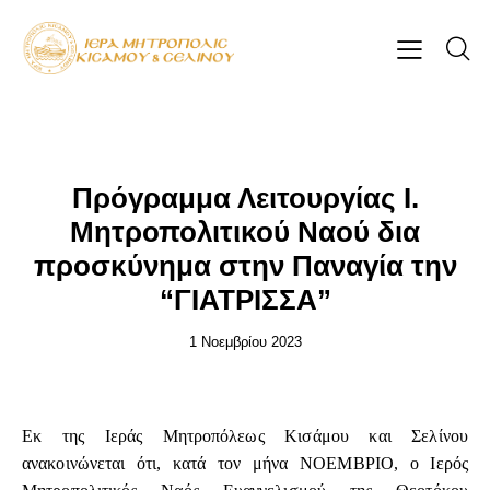
ΕΠΊΚΑΙΡΑ
Πρόγραμμα Λειτουργίας Ι.
Μητροπολιτικού Ναού δια
προσκύνημα στην Παναγία την
“ΓΙΑΤΡΙΣΣΑ”
1 Νοεμβρίου 2023
Εκ της Ιεράς Μητροπόλεως Κισάμου και Σελίνου
ανακοινώνεται ότι, κατά τον μήνα ΝΟΕΜΒΡΙΟ, ο Ιερός