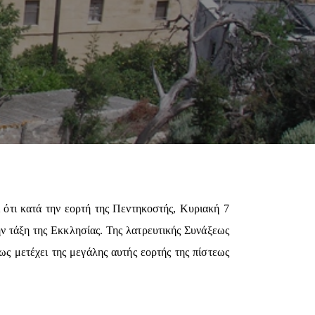
 ότι κατά την εορτή της Πεντηκοστής, Κυριακή 7
ην τάξη της Εκκλησίας. Της λατρευτικής Συνάξεως
ς μετέχει της μεγάλης αυτής εορτής της πίστεως