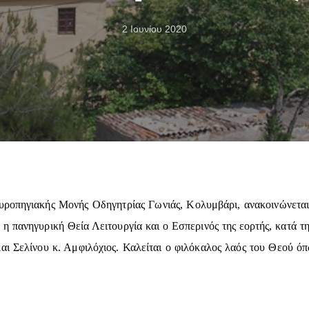
2 Ιουνίου 2020
αυροπηγιακής Μονής Οδηγητρίας Γωνιάς, Κολυμβάρι, ανακοινώνεται
ν η πανηγυρική Θεία Λειτουργία και ο Εσπερινός της εορτής, κατά τ
αι Σελίνου κ. Αμφιλόχιος. Καλείται ο φιλόκαλος λαός του Θεού όπω