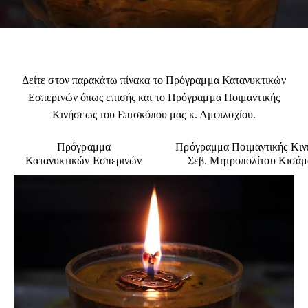
Δείτε στον παρακάτω πίνακα το Πρόγραμμα Κατανυκτικών
Εσπερινών όπως επισής και το Πρόγραμμα Ποιμαντικής
Κινήσεως του Επισκόπου μας κ. Αμφιλοχίου.
Πρόγραμμα
Πρόγραμμα Ποιμαντικής Κι
Κατανυκτικών Εσπερινών
Σεβ. Μητροπολίτου Κισάμο