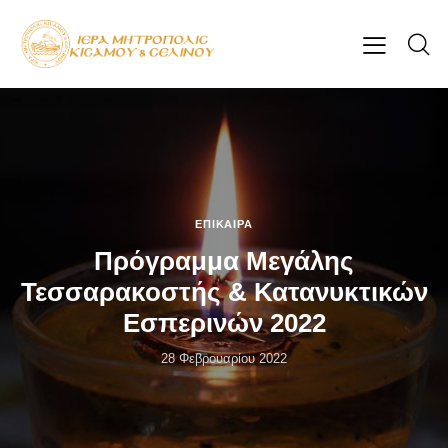
ΕΠΊΚΑΙΡΑ
Πρόγραμμα Μεγάλης
Τεσσαρακοστής & Κατανυκτικών
Εσπερινών 2022
28 Φεβρουαρίου 2022