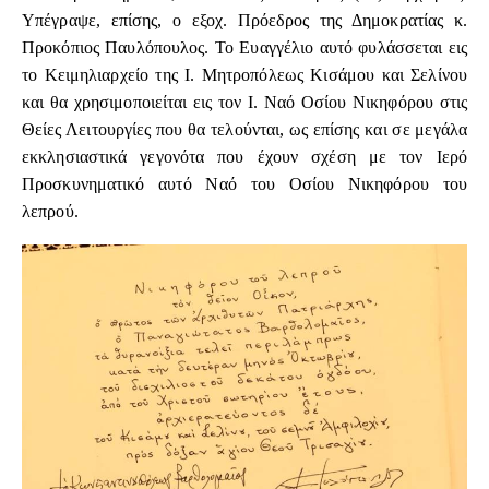
Υπέγραψε, επίσης, ο εξοχ. Πρόεδρος της Δημοκρατίας κ.
Προκόπιος Παυλόπουλος. Το Ευαγγέλιο αυτό φυλάσσεται εις
το Κειμηλιαρχείο της Ι. Μητροπόλεως Κισάμου και Σελίνου
και θα χρησιμοποιείται εις τον Ι. Ναό Οσίου Νικηφόρου στις
Θείες Λειτουργίες που θα τελούνται, ως επίσης και σε μεγάλα
εκκλησιαστικά γεγονότα που έχουν σχέση με τον Ιερό
Προσκυνηματικό αυτό Ναό του Οσίου Νικηφόρου του
λεπρού.