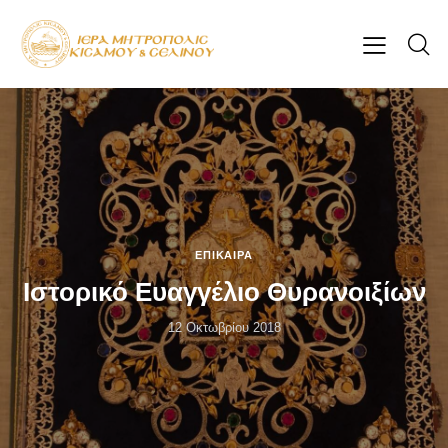
ΕΠΊΚΑΙΡΑ
Ιστορικό Ευαγγέλιο Θυρανοιξίων
12 Οκτωβρίου 2018