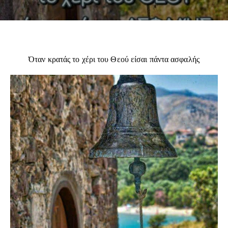
Όταν κρατάς το χέρι του Θεού είσαι πάντα ασφαλής