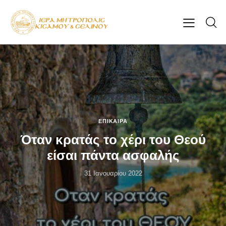
ΕΠΊΚΑΙΡΑ
Όταν κρατάς το χέρι του Θεού
είσαι πάντα ασφαλής
31 Ιανουαρίου 2022